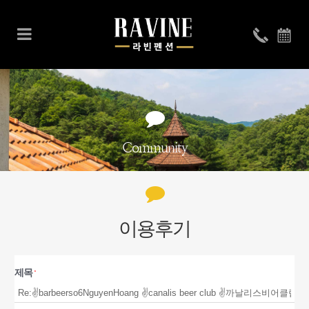
Community
이용후기
제목
*