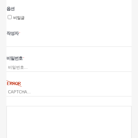
옵션
비밀글
작성자
*
비밀번호
*