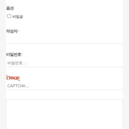
옵션
비밀글
작성자
*
비밀번호
*