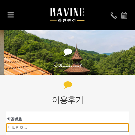
Community
이용후기
비밀번호