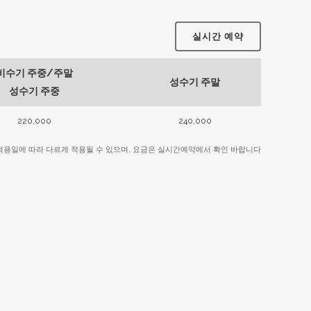
실시간 예약
비수기 주중/주말
성수기 주말
성수기 주중
220,000
240,000
 적용일에 따라 다르게 적용될 수 있으며, 요금은 실시간예약에서 확인 바랍니다