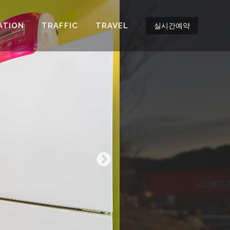
ATION
TRAFFIC
TRAVEL
실시간예약