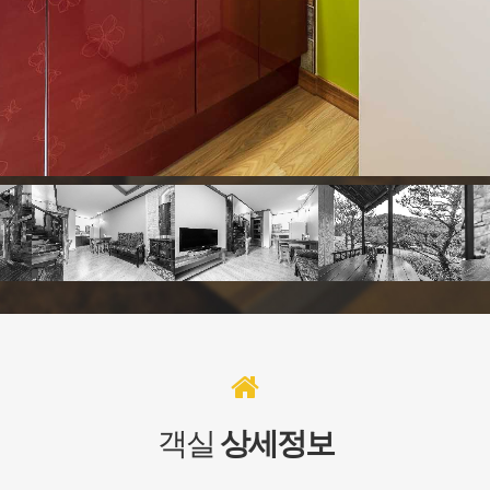
객실
상세정보