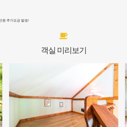
1만원 추가요금 발생)
객실 미리보기